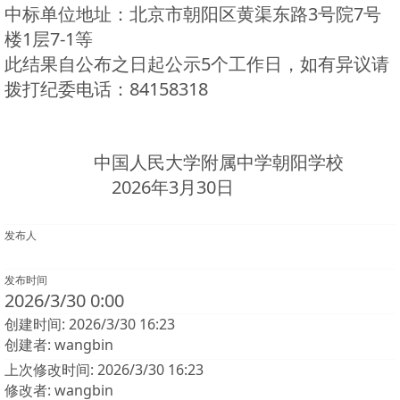
中标单位地址：北京市朝阳区黄渠东路3号院7号
楼1层7-1等‌
此结果自公布之日起公示5个工作日，如有异议请
拨打纪委电话：84158318
中国人民大学附属中学朝阳学校
2026年3月30日
发布人
发布时间
2026/3/30 0:00
创建时间: 2026/3/30 16:23
创建者: wangbin
上次修改时间: 2026/3/30 16:23
修改者: wangbin