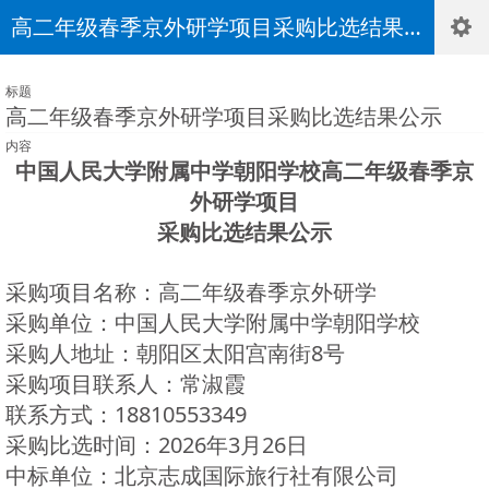
高二年级春季京外研学项目采购比选结果公示
标题
高二年级春季京外研学项目采购比选结果公示
内容
中国人民大学附属中学朝阳学校
高二年级春季京
外研学
项目
采购比选结果公示
采购项目名称：高二年级春季京外研学
采购单位：中国人民大学附属中学朝阳学校
采购人地址：朝阳区太阳宫南街8号
采购项目联系人：常淑霞
联系方式：18810553349
采购比选时间：2026年3月26日
中标单位：北京志成国际旅行社有限公司